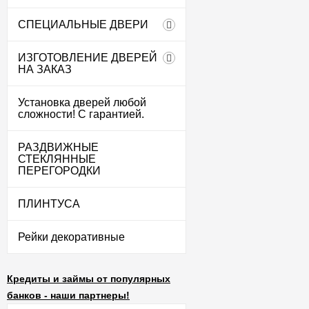
СПЕЦИАЛЬНЫЕ ДВЕРИ
ИЗГОТОВЛЕНИЕ ДВЕРЕЙ
НА ЗАКАЗ
Установка дверей любой
сложности! С гарантией.
РАЗДВИЖНЫЕ
СТЕКЛЯННЫЕ
ПЕРЕГОРОДКИ
ПЛИНТУСА
Рейки декоративные
Кредиты и займы от популярных
банков - наши партнеры!