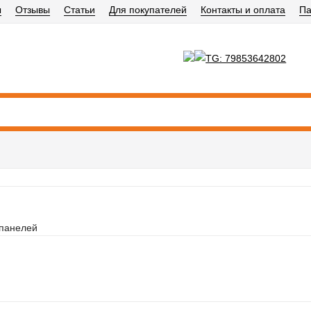
ы
Отзывы
Статьи
Для покупателей
Контакты и оплата
Па
панелей