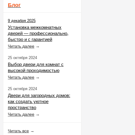
Блог
9 декабря 2025
Установка межкомнатных
дверей — профессионально,
быстро и с гарантией
Читать далее
→
25 октября 2024
Выбор двери для комнат с
высокой проходимостью
Читать далее
→
25 октября 2024
Двери для загородных домов:
как создать уютное
пространство
Читать далее
→
Читать все
→