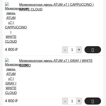
Межкомнатная дверь ATUM x7 | CAPPUCCINO |
WHITE CLOUD
-
+
4 800
₽
Межкомнатная дверь ATUM x7 | GRAY | WHITE
CLOUD
-
+
4 800
₽