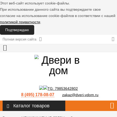
Этот веб-сайт использует cookie-файлы.
При использовании данного сайта вы подтверждаете свое
согласие на использование cookie-файлов в соответствии с нашей
политикой приватности
.
Подтверждаю
Полная версия сайта
8 (495) 178-08-07
zakaz@dveri-vdom.ru
Каталог товаров