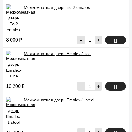
Межкомнатная дверь Ec-2 emalex
-
+
8 000
₽
Межкомнатная дверь Emalex-1 ice
-
+
10 200
₽
Межкомнатная дверь Emalex-1 steel