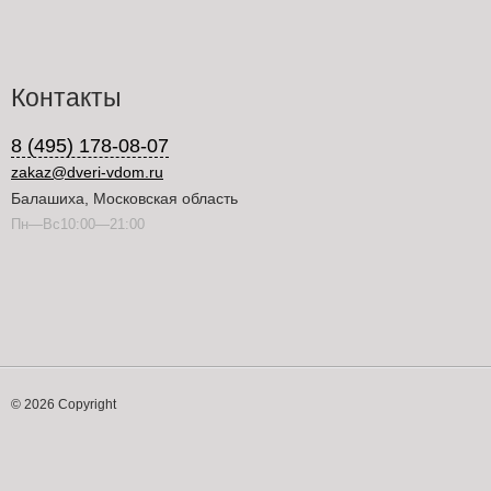
Контакты
8 (495) 178-08-07
zakaz@dveri-vdom.ru
Балашиха, Московская область
Пн—Вс10:00—21:00
© 2026 Copyright