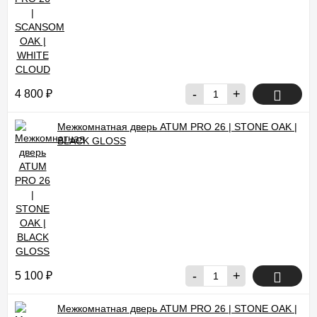
-
+
4 800
₽
Межкомнатная дверь ATUM PRO 26 | STONE OAK |
BLACK GLOSS
-
+
5 100
₽
Межкомнатная дверь ATUM PRO 26 | STONE OAK |