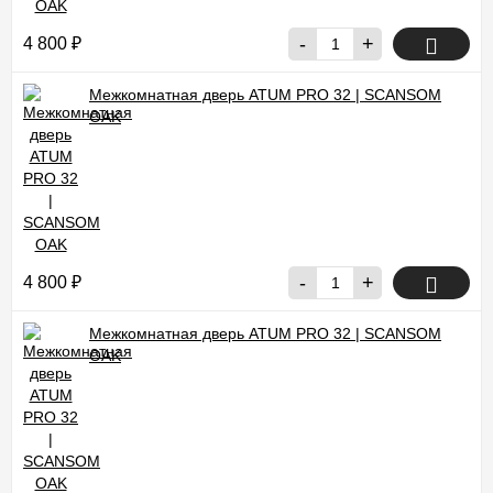
-
+
4 800
₽
Межкомнатная дверь ATUM PRO 32 | SCANSOM
OAK
-
+
4 800
₽
Межкомнатная дверь ATUM PRO 32 | SCANSOM
OAK