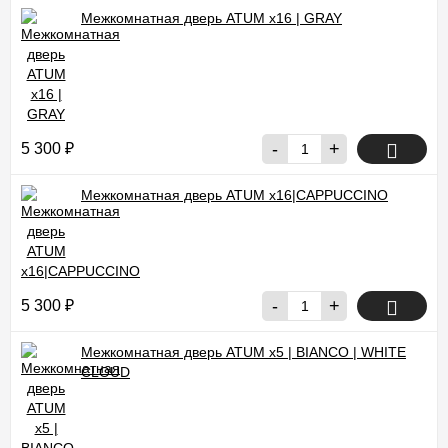
Межкомнатная дверь ATUM x16 | GRAY
-
+
5 300
₽
Межкомнатная дверь ATUM x16|CAPPUCCINO
-
+
5 300
₽
Межкомнатная дверь ATUM x5 | BIANCO | WHITE
CLOUD