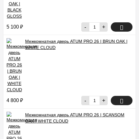
оформлении заказа.
-
+
5 100
₽
Межкомнатная дверь ATUM PRO 26 | BRUN OAK |
WHITE CLOUD
-
+
4 800
₽
Межкомнатная дверь ATUM PRO 26 | SCANSOM
OAK | WHITE CLOUD