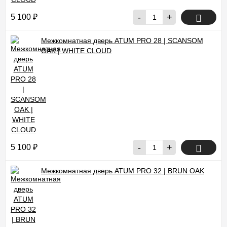
-
+
5 100
₽
Межкомнатная дверь ATUM PRO 28 | SCANSOM
OAK | WHITE CLOUD
-
+
5 100
₽
Межкомнатная дверь ATUM PRO 32 | BRUN OAK