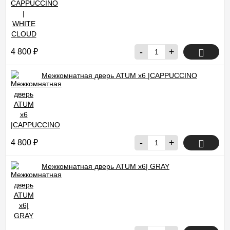
-
+
4 800
₽
Межкомнатная дверь ATUM x6 |CAPPUCCINO
-
+
4 800
₽
Межкомнатная дверь ATUM x6| GRAY