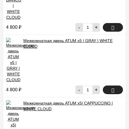
-
+
4 800
₽
Межкомнатная дверь ATUM x5 | GRAY | WHITE
CLOUD
-
+
4 800
₽
Межкомнатная дверь ATUM x5| CAPPUCCINO |
WHITE CLOUD