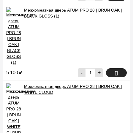
Межкомнатная дверь ATUM PRO 28 | BRUN OAK |
BLACK GLOSS (1)
-
+
5 100
₽
Межкомнатная дверь ATUM PRO 28 | BRUN OAK |
WHITE CLOUD