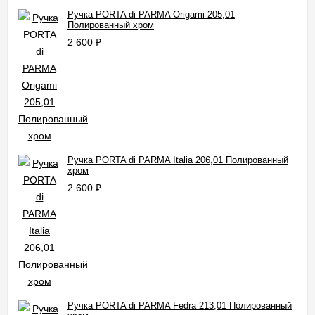
Ручка PORTA di PARMA Origami 205,01
Полированный хром
2 600
₽
Ручка PORTA di PARMA Italia 206,01 Полированный
хром
2 600
₽
Ручка PORTA di PARMA Fedra 213,01 Полированный