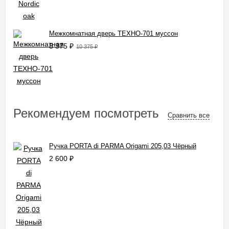
Межкомнатная дверь ТЕХНО-701 муссон
8 375
₽
10 375
₽
Рекомендуем посмотреть
Сравнить все
Ручка PORTA di PARMA Origami 205,03 Чёрный
2 600
₽