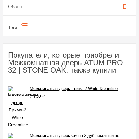
Обзор
Теги:
Покупатели, которые приобрели
Межкомнатная дверь ATUM PRO
32 | STONE OAK, также купили
Межкомнатная дверь Прима-2 White Dreamline
7 790
₽
Межкомнатная дверь Сиена-2 дуб песочный по