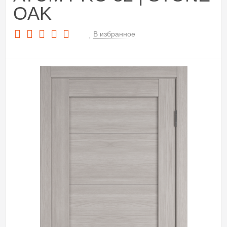
OAK
В избранное