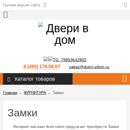
Полная версия сайта
8 (495) 178-08-07
zakaz@dveri-vdom.ru
Каталог товаров
Главная
→
ФУРНИТУРА
→
Замки
Замки
Интернет-магазин dveri-vdom предлагает приобрести Замки