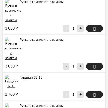
Ручка в комплекте с замком
-
+
3 050
₽
Ручка в комплекте с замком
-
+
3 050
₽
Гардиан 32.15
-
+
1 700
₽
Ручка в комплекте с замком