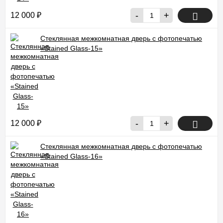
-
+
12 000
₽
Стеклянная межкомнатная дверь с фотопечатью
«Stained Glass-15»
-
+
12 000
₽
Стеклянная межкомнатная дверь с фотопечатью
«Stained Glass-16»