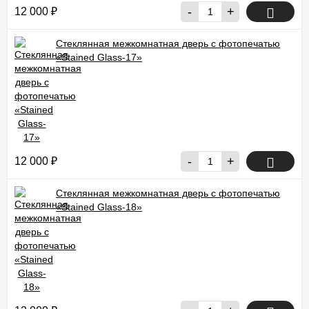
-
+
12 000
₽
Стеклянная межкомнатная дверь с фотопечатью
«Stained Glass-17»
-
+
12 000
₽
Стеклянная межкомнатная дверь с фотопечатью
«Stained Glass-18»