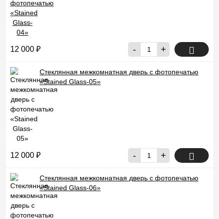
-
+
12 000
₽
Стеклянная межкомнатная дверь с фотопечатью
«Stained Glass-05»
-
+
12 000
₽
Стеклянная межкомнатная дверь с фотопечатью
«Stained Glass-06»