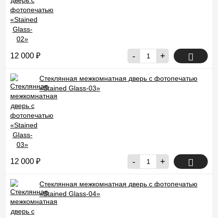
-
+
12 000
₽
Стеклянная межкомнатная дверь с фотопечатью
«Stained Glass-03»
-
+
12 000
₽
Стеклянная межкомнатная дверь с фотопечатью
«Stained Glass-04»