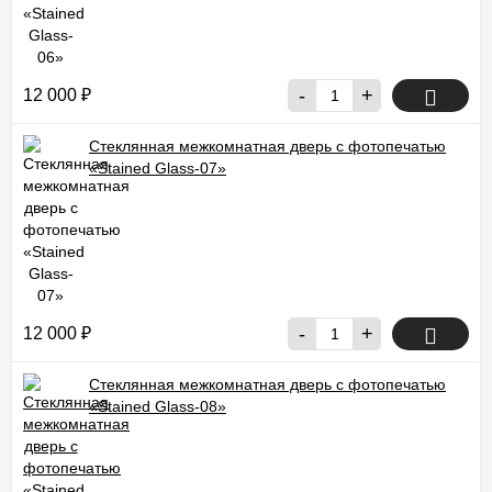
-
+
12 000
₽
Стеклянная межкомнатная дверь с фотопечатью
«Stained Glass-07»
-
+
12 000
₽
Стеклянная межкомнатная дверь с фотопечатью
«Stained Glass-08»