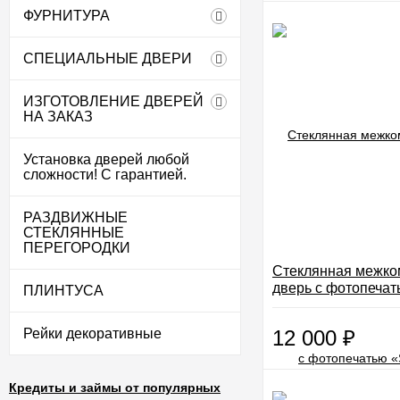
ФУРНИТУРА
СПЕЦИАЛЬНЫЕ ДВЕРИ
ИЗГОТОВЛЕНИЕ ДВЕРЕЙ
НА ЗАКАЗ
Установка дверей любой
сложности! С гарантией.
РАЗДВИЖНЫЕ
СТЕКЛЯННЫЕ
ПЕРЕГОРОДКИ
Стеклянная межко
дверь с фотопечат
ПЛИНТУСА
05»
Рейки декоративные
12 000
₽
Кредиты и займы от популярных