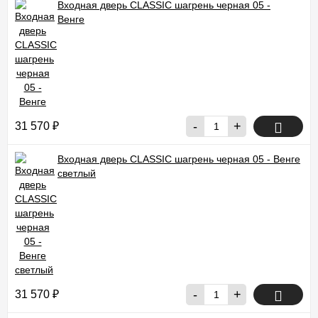
Входная дверь CLASSIC шагрень черная 05 -
Венге
-
+
31 570
₽
Входная дверь CLASSIC шагрень черная 05 - Венге
светлый
-
+
31 570
₽