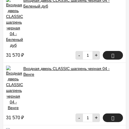
Входная дверь CLASSIC шагрень черная 04 -
Беленый дуб
-
+
31 570
₽
Входная дверь CLASSIC шагрень черная 04 -
Венге
-
+
31 570
₽