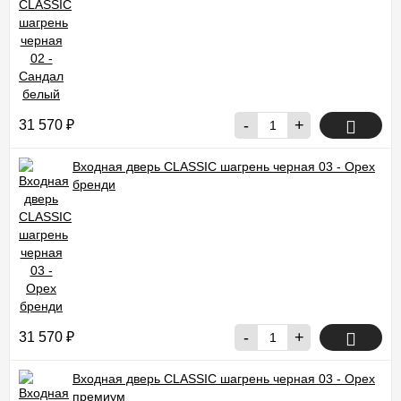
-
+
31 570
₽
Входная дверь CLASSIC шагрень черная 03 - Орех
бренди
-
+
31 570
₽
Входная дверь CLASSIC шагрень черная 03 - Орех
премиум