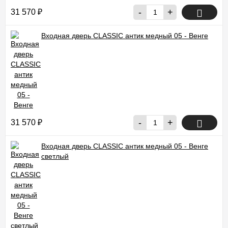
-
+
31 570
₽
Входная дверь CLASSIC антик медный 05 - Венге
-
+
31 570
₽
Входная дверь CLASSIC антик медный 05 - Венге
светлый