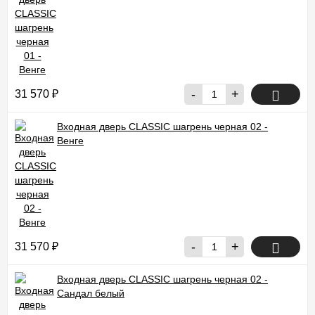
-
+
31 570
₽
Входная дверь CLASSIC шагрень черная 02 -
Венге
-
+
31 570
₽
Входная дверь CLASSIC шагрень черная 02 -
Сандал белый