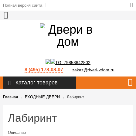
Полная версия сайта
8 (495) 178-08-07
zakaz@dveri-vdom.ru
Каталог товаров
Главная
→
ВХОДНЫЕ ДВЕРИ
→
Лабиринт
Лабиринт
Описание