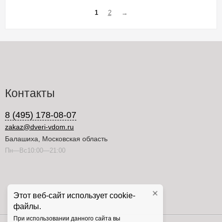
1
2
→
Контакты
8 (495) 178-08-07
zakaz@dveri-vdom.ru
Балашиха, Московская область
Пн—Вс10:00—21:00
Этот веб-сайт использует cookie-
файлы.
При использовании данного сайта вы