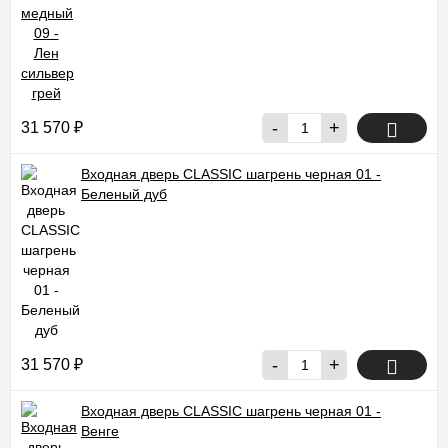
-
+
31 570
₽
Входная дверь CLASSIC шагрень черная 01 -
Беленый дуб
-
+
31 570
₽
Входная дверь CLASSIC шагрень черная 01 -
Венге