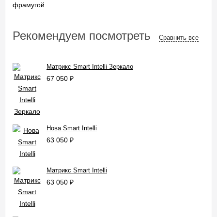
Рекомендуем посмотреть
Сравнить все
Матрикс Smart Intelli Зеркало
67 050
₽
Нова Smart Intelli
63 050
₽
Матрикс Smart Intelli
63 050
₽