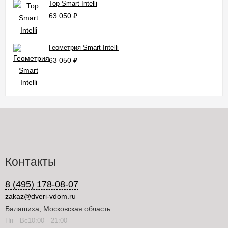
Тор Smart Intelli
63 050
₽
Геометрия Smart Intelli
63 050
₽
Контакты
8 (495) 178-08-07
zakaz@dveri-vdom.ru
Балашиха, Московская область
Пн—Вс10:00—21:00