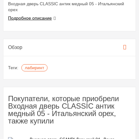
Входная дверь CLASSIC антик медный 05 - Итальянский
орех
Подробное описание
Обзор
Теги:
лабиринт
Покупатели, которые приобрели
Входная дверь CLASSIC антик
медный 05 - Итальянский орех,
также купили