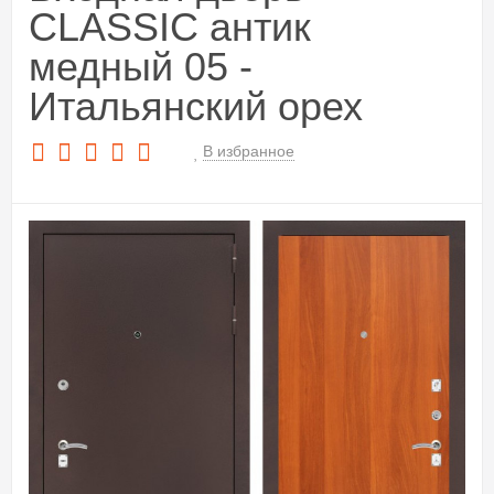
CLASSIC антик
медный 05 -
Итальянский орех
В избранное