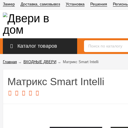
Замер
Доставка, самовывоз
Установка
Решения
Регион
Каталог товаров
Главная
→
ВХОДНЫЕ ДВЕРИ
→
Матрикс Smart Intelli
Матрикс Smart Intelli