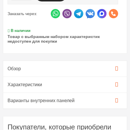
Заказать через:
В наличии
Товар с выбранным набором характеристик
недоступен для покупки
Обзор
Характеристики
Варианты внутренних панелей
Покупатели, которые приобрели