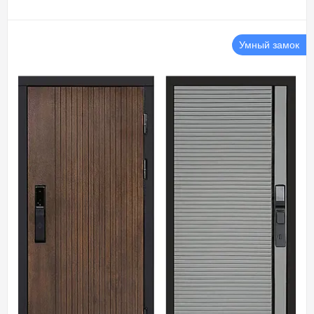
Умный замок