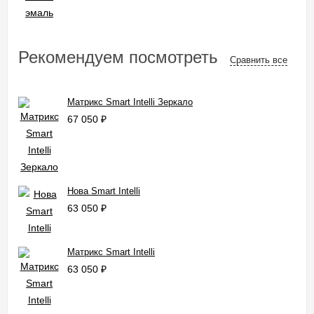
Рекомендуем посмотреть
Сравнить все
Матрикс Smart Intelli Зеркало
67 050
₽
Нова Smart Intelli
63 050
₽
Матрикс Smart Intelli
63 050
₽