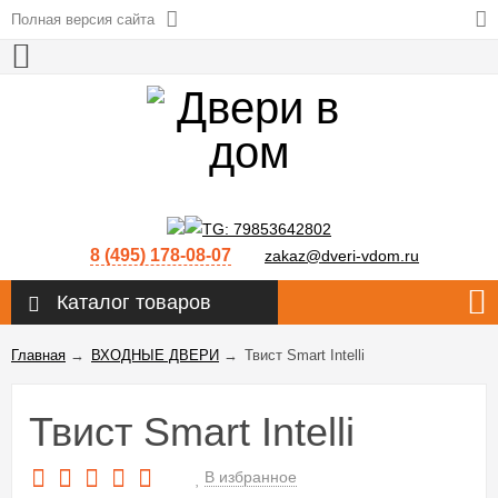
Полная версия сайта
8 (495) 178-08-07
zakaz@dveri-vdom.ru
Каталог товаров
Главная
→
ВХОДНЫЕ ДВЕРИ
→
Твист Smart Intelli
Твист Smart Intelli
В избранное