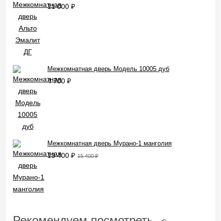
11 000
₽
Межкомнатная дверь Модель 10005 дуб
4 700
₽
Межкомнатная дверь Мурано-1 манголия
13 400
₽
15 400
₽
Рекомендуем посмотреть