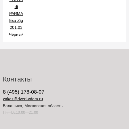
Контакты
8 (495) 178-08-07
zakaz@dveri-vdom.ru
Балашиха, Московская область
Пн—Вс10:00—21:00