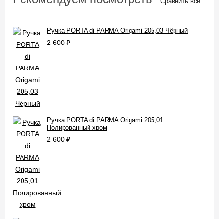
Сравнить все
Ручка PORTA di PARMA Origami 205,03 Чёрный
2 600
₽
Ручка PORTA di PARMA Origami 205,01
Полированный хром
2 600
₽