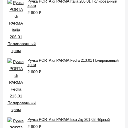
Ручка PORTA di PARMA Italia 206,01 Полированный
хром
2 600
₽
Ручка PORTA di PARMA Fedra 213,01 Полированный
хром
2 600
₽
Ручка PORTA di PARMA Exa Zig 201,03 Чёрный
2 600
₽