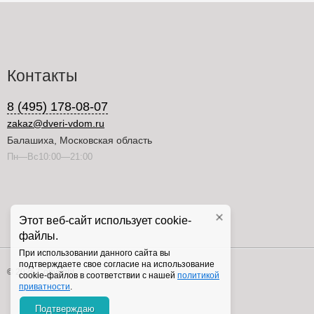
Контакты
8 (495) 178-08-07
zakaz@dveri-vdom.ru
Балашиха, Московская область
Пн—Вс10:00—21:00
Этот веб-сайт использует cookie-
файлы.
При использовании данного сайта вы
подтверждаете свое согласие на использование
© 2026 Copyright
cookie-файлов в соответствии с нашей
политикой
приватности
.
Подтверждаю