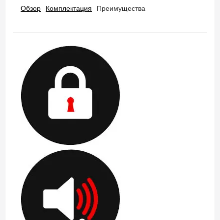
Обзор
Комплектация
Преимущества