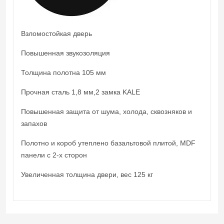
Взломостойкая дверь
Повышенная звукозоляция
Толщина полотна 105 мм
Прочная сталь 1,8 мм,2 замка KALE
Повышенная защита от шума, холода, сквозняков и
запахов
Полотно и короб утеплено базальтовой плитой, MDF
панели с 2-х сторон
Увеличенная толщина двери, вес 125 кг