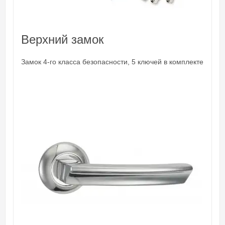
Верхний замок
Замок 4-го класса безопасности, 5 ключей в комплекте