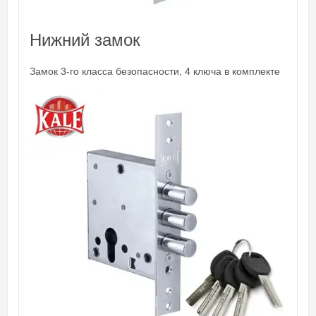
Нижний замок
Замок 3-го класса безопасности, 4 ключа в комплекте