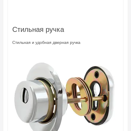
Стильная ручка
Стильная и удобная дверная ручка