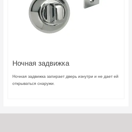
Ночная задвижка
Ночная задвижка запирает дверь изнутри и не дает ей
открываться снаружи.