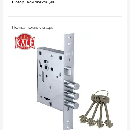
Обзор
Комплектация
Полная комплектация