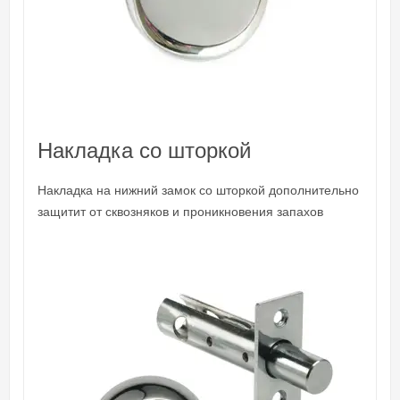
Накладка со шторкой
Накладка на нижний замок со шторкой дополнительно
защитит от сквозняков и проникновения запахов