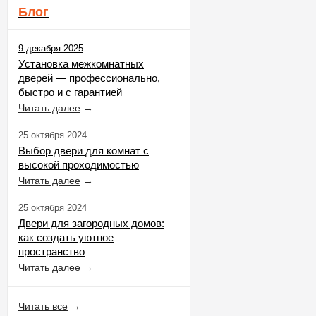
Блог
9 декабря 2025
Установка межкомнатных
дверей — профессионально,
быстро и с гарантией
Читать далее
→
25 октября 2024
Выбор двери для комнат с
высокой проходимостью
Читать далее
→
25 октября 2024
Двери для загородных домов:
как создать уютное
пространство
Читать далее
→
Читать все
→