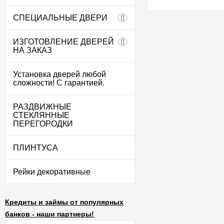
СПЕЦИАЛЬНЫЕ ДВЕРИ
ИЗГОТОВЛЕНИЕ ДВЕРЕЙ
НА ЗАКАЗ
Установка дверей любой
сложности! С гарантией.
РАЗДВИЖНЫЕ
СТЕКЛЯННЫЕ
ПЕРЕГОРОДКИ
ПЛИНТУСА
Рейки декоративные
Кредиты и займы от популярных
банков - наши партнеры!