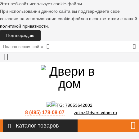
Этот веб-сайт использует cookie-файлы.
При использовании данного сайта вы подтверждаете свое
согласие на использование cookie-файлов в соответствии с нашей
политикой приватности
.
Подтверждаю
Полная версия сайта
8 (495) 178-08-07
zakaz@dveri-vdom.ru
Каталог товаров