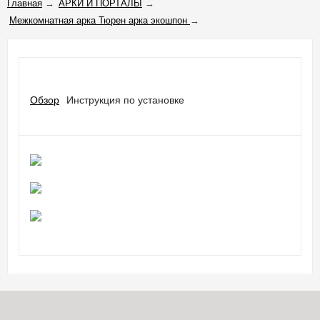
Главная
→
АРКИ И ПОРТАЛЫ
→
Межкомнатная арка Тюрен арка экошпон
→
Обзор
Инструкция по установке