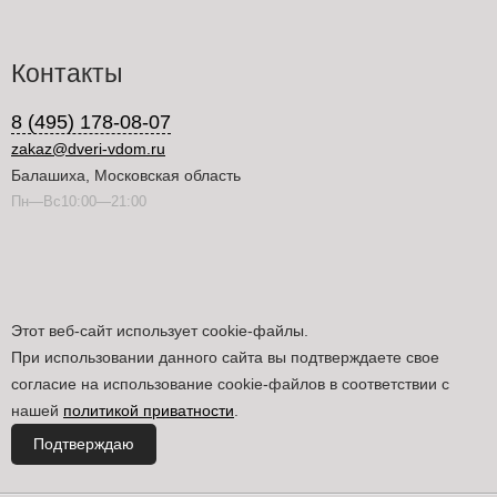
Контакты
8 (495) 178-08-07
zakaz@dveri-vdom.ru
Балашиха, Московская область
Пн—Вс10:00—21:00
Этот веб-сайт использует cookie-файлы.
При использовании данного сайта вы подтверждаете свое
согласие на использование cookie-файлов в соответствии с
нашей
политикой приватности
.
Подтверждаю