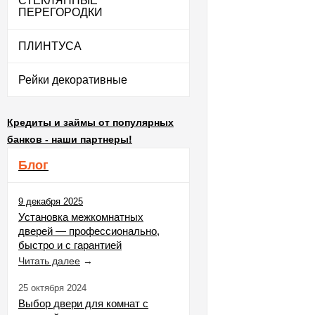
СТЕКЛЯННЫЕ
ПЕРЕГОРОДКИ
ПЛИНТУСА
Рейки декоративные
Кредиты и займы от популярных
банков - наши партнеры!
Блог
9 декабря 2025
Установка межкомнатных
дверей — профессионально,
быстро и с гарантией
Читать далее
→
25 октября 2024
Выбор двери для комнат с