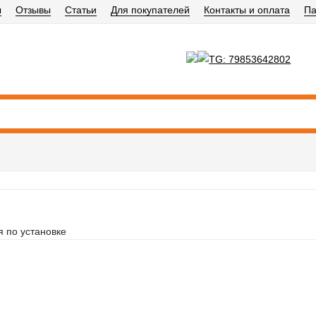
ы
Отзывы
Статьи
Для покупателей
Контакты и оплата
Па
я по установке