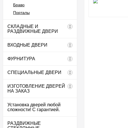
Браво
Порталы
СКЛАДНЫЕ И
РАЗДВИЖНЫЕ ДВЕРИ
ВХОДНЫЕ ДВЕРИ
ФУРНИТУРА
СПЕЦИАЛЬНЫЕ ДВЕРИ
ИЗГОТОВЛЕНИЕ ДВЕРЕЙ
НА ЗАКАЗ
Установка дверей любой
сложности! С гарантией.
РАЗДВИЖНЫЕ