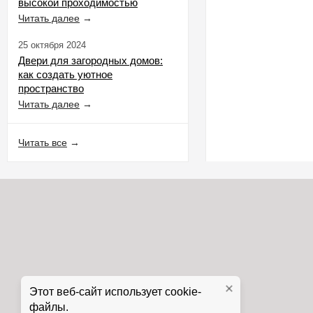
высокой проходимостью
Читать далее
→
25 октября 2024
Двери для загородных домов:
как создать уютное
пространство
Читать далее
→
Читать все
→
Этот веб-сайт использует cookie-
файлы.