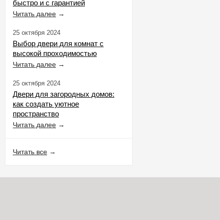
быстро и с гарантией
Читать далее
→
25 октября 2024
Выбор двери для комнат с
высокой проходимостью
Читать далее
→
25 октября 2024
Двери для загородных домов:
как создать уютное
пространство
Читать далее
→
Читать все
→