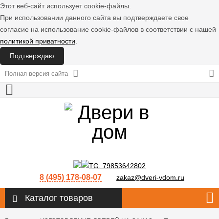
Этот веб-сайт использует cookie-файлы.
При использовании данного сайта вы подтверждаете свое
согласие на использование cookie-файлов в соответствии с нашей
политикой приватности
.
Подтверждаю
Полная версия сайта
8 (495) 178-08-07
zakaz@dveri-vdom.ru
Каталог товаров