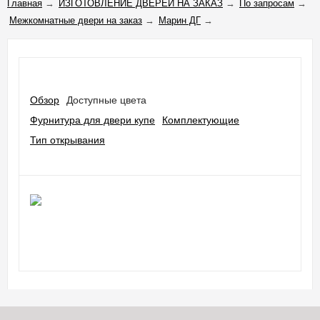
Главная
→
ИЗГОТОВЛЕНИЕ ДВЕРЕЙ НА ЗАКАЗ
→
По запросам
→
Межкомнатные двери на заказ
→
Марин ДГ
→
Обзор
Доступные цвета
Фурнитура для двери купе​
Комплектующие
Тип открывания