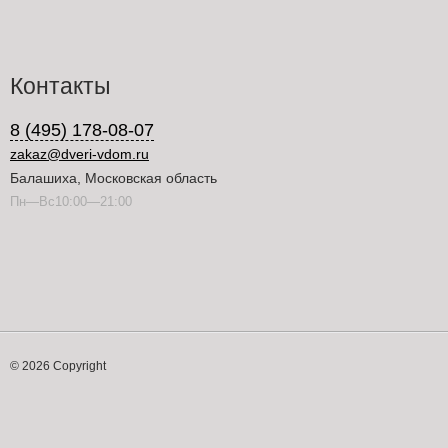
Контакты
8 (495) 178-08-07
zakaz@dveri-vdom.ru
Балашиха, Московская область
Пн—Вс10:00—21:00
© 2026 Copyright