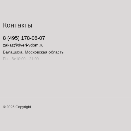
Контакты
8 (495) 178-08-07
zakaz@dveri-vdom.ru
Балашиха, Московская область
Пн—Вс10:00—21:00
© 2026 Copyright