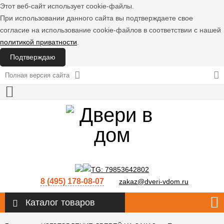
Этот веб-сайт использует cookie-файлы.
При использовании данного сайта вы подтверждаете свое
согласие на использование cookie-файлов в соответствии с нашей
политикой приватности
.
Подтверждаю
Полная версия сайта
8 (495) 178-08-07
zakaz@dveri-vdom.ru
Каталог товаров