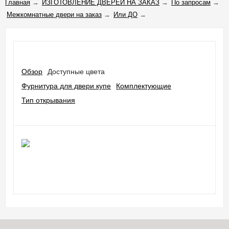
Главная
→
ИЗГОТОВЛЕНИЕ ДВЕРЕЙ НА ЗАКАЗ
→
По запросам
→
Межкомнатные двери на заказ
→
Или ДО
→
Обзор
Доступные цвета
Фурнитура для двери купе​
Комплектующие
Тип открывания