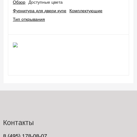
Обзор
Доступные цвета
Фурнитура для двери купе​
Комплектующие
Тип открывания
Контакты
8 (495) 178-08-07