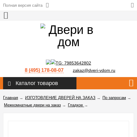
Полная версия сайта
8 (495) 178-08-07
zakaz@dveri-vdom.ru
Каталог товаров
Главная
→
ИЗГОТОВЛЕНИЕ ДВЕРЕЙ НА ЗАКАЗ
→
По запросам
→
Межкомнатные двери на заказ
→
Гладкое
→