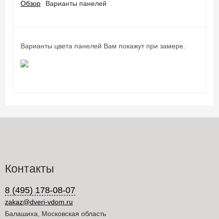
Обзор
Варианты панелей
Варианты цвета панелей Вам покажут при замере.
Контакты
8 (495) 178-08-07
zakaz@dveri-vdom.ru
Балашиха, Московская область