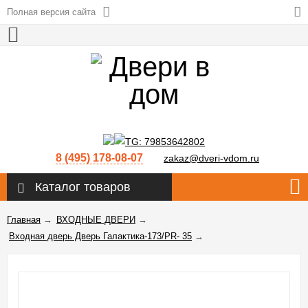
Полная версия сайта
8 (495) 178-08-07
zakaz@dveri-vdom.ru
Каталог товаров
Главная
→
ВХОДНЫЕ ДВЕРИ
→
Входная дверь Дверь Галактика-173/PR- 35
→