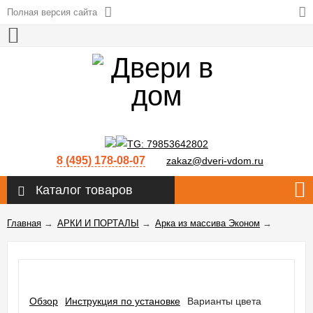
Полная версия сайта
8 (495) 178-08-07
zakaz@dveri-vdom.ru
Каталог товаров
Главная
→
АРКИ И ПОРТАЛЫ
→
Арка из массива Эконом
→
Обзор
Инструкция по установке
Варианты цвета