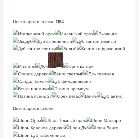
Цвета арок в пленке ПВХ
Цвета арок в шпоне