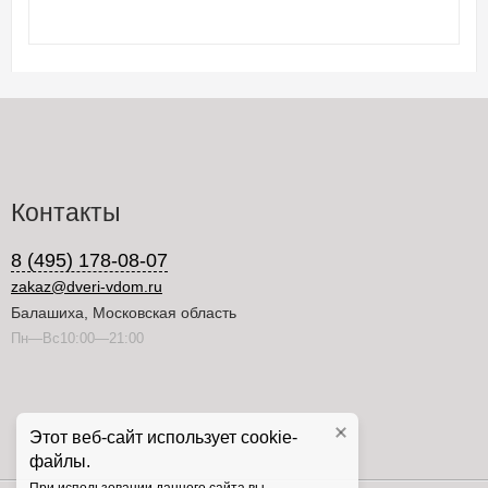
Контакты
8 (495) 178-08-07
zakaz@dveri-vdom.ru
Балашиха, Московская область
Пн—Вс10:00—21:00
Этот веб-сайт использует cookie-
файлы.