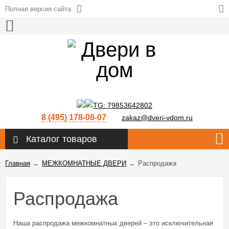
Полная версия сайта
8 (495) 178-08-07
zakaz@dveri-vdom.ru
Каталог товаров
Главная
→
МЕЖКОМНАТНЫЕ ДВЕРИ
→
Распродажа
Распродажа
Наша распродажа межкомнатных дверей – это исключительная