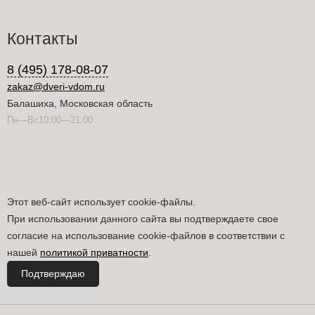
Контакты
8 (495) 178-08-07
zakaz@dveri-vdom.ru
Балашиха, Московская область
Пн—Вс10:00—21:00
Этот веб-сайт использует cookie-файлы.
При использовании данного сайта вы подтверждаете свое
согласие на использование cookie-файлов в соответствии с
нашей
политикой приватности
.
Подтверждаю