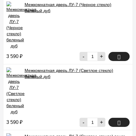
Межкомнатная дверь ЛУ-7 (Черное стекло)
беленый дуб
-
+
3 590
₽
Межкомнатная дверь ЛУ-7 (Светлое стекло)
беленый дуб
-
+
3 590
₽