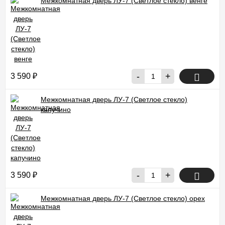
Межкомнатная дверь ЛУ-7 (Светлое стекло) венге
-
+
3 590
₽
Межкомнатная дверь ЛУ-7 (Светлое стекло)
капучино
-
+
3 590
₽
Межкомнатная дверь ЛУ-7 (Светлое стекло) орех