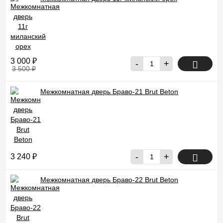
3 000
₽
-
+
3 500
₽
Межкомнатная дверь Браво-21 Brut Beton
рекомендуем
-
+
3 240
₽
Межкомнатная дверь Браво-22 Brut Beton