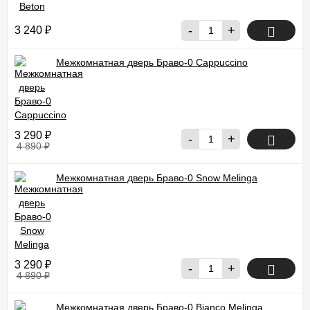
-
+
3 240
₽
Межкомнатная дверь Браво-0 Cappuccino
3 290
₽
-
+
4 890
₽
Межкомнатная дверь Браво-0 Snow Melinga
3 290
₽
-
+
4 890
₽
Межкомнатная дверь Браво-0 Bianco Melinga