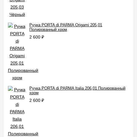
Ручка PORTA di PARMA Origami 205,01
Полированный хром
2 600
₽
Ручка PORTA di PARMA Italia 206,01 Полированный
хром
2 600
₽