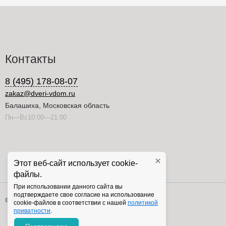
Контакты
8 (495) 178-08-07
zakaz@dveri-vdom.ru
Балашиха, Московская область
Пн—Вс10:00—21:00
Этот веб-сайт использует cookie-
файлы.
При использовании данного сайта вы
подтверждаете свое согласие на использование
© 2026 Copyright
cookie-файлов в соответствии с нашей
политикой
приватности
.