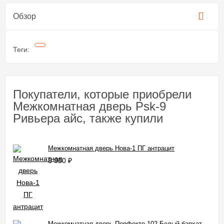
Обзор
Теги:
Покупатели, которые приобрели
Межкомнатная дверь Psk-9
Ривьера айс, также купили
Межкомнатная дверь Нова-1 ПГ антрацит
8 950
₽
Межкомнатная дверь Перфекто 102 Белый бархат