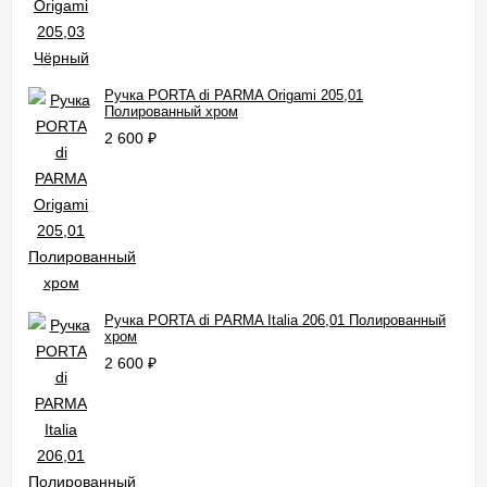
Ручка PORTA di PARMA Origami 205,01
Полированный хром
2 600
₽
Ручка PORTA di PARMA Italia 206,01 Полированный
хром
2 600
₽