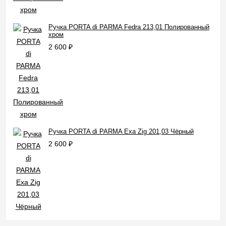
Ручка PORTA di PARMA Fedra 213,01 Полированный
хром
2 600
₽
Ручка PORTA di PARMA Exa Zig 201,03 Чёрный
2 600
₽