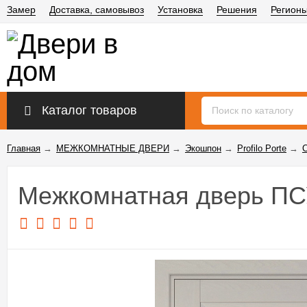
Замер
Доставка, самовывоз
Установка
Решения
Регион
Каталог товаров
Главная
→
МЕЖКОМНАТНЫЕ ДВЕРИ
→
Экошпон
→
Profilo Porte
→
Межкомнатная дверь ПС