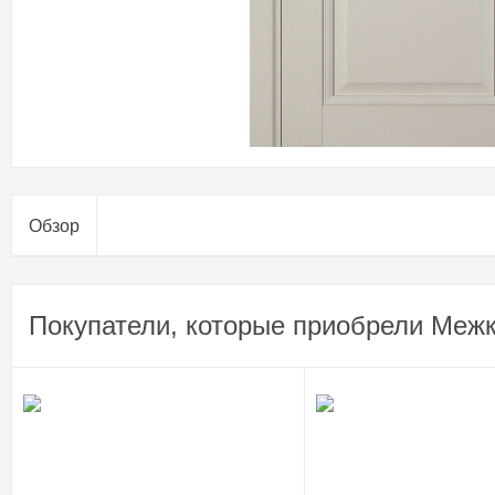
Обзор
Покупатели, которые приобрели Межк