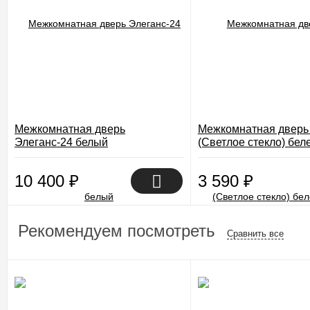
Межкомнатная дверь
Межкомнатная дверь
Элеганс-24 белый
(Светлое стекло) бел
10 400
₽
3 590
₽
Рекомендуем посмотреть
Сравнить все