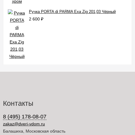
Ручка PORTA di PARMA Exa Zig 201,03 Чёрный
2 600
₽
Контакты
8 (495) 178-08-07
zakaz@dveri-vdom.ru
Балашиха, Московская область