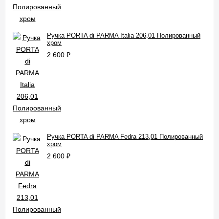
Ручка PORTA di PARMA Italia 206,01 Полированный
хром
2 600
₽
Ручка PORTA di PARMA Fedra 213,01 Полированный
хром
2 600
₽