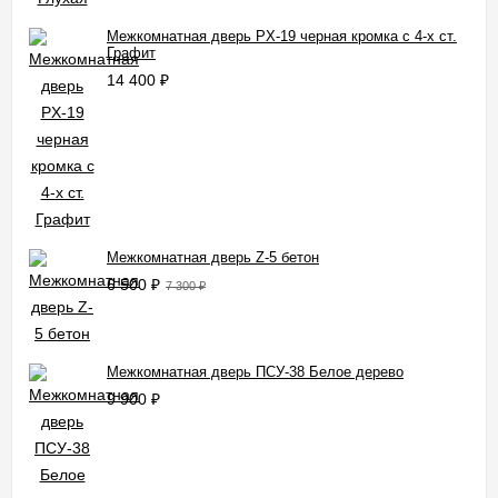
Межкомнатная дверь PX-19 черная кромка с 4-х ст.
Графит
14 400
₽
Межкомнатная дверь Z-5 бетон
6 500
₽
7 300
₽
Межкомнатная дверь ПСУ-38 Белое дерево
9 900
₽