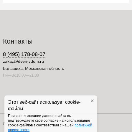
Контакты
8 (495) 178-08-07
zakaz@dveri-vdom.ru
Балашиха, Московская область
Пн—Вс10:00—21:00
Этот веб-сайт использует cookie-
файлы.
При использовании данного сайта вы
подтверждаете свое согласие на использование
© 2026 Copyright
cookie-файлов в соответствии с нашей
политикой
приватности
.