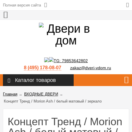
Полная версия сайта
8 (495) 178-08-07
zakaz@dveri-vdom.ru
Каталог товаров
Главная
→
ВХОДНЫЕ ДВЕРИ
→
Концепт Тренд / Morion Ash / белый матовый / зеркало
Концепт Тренд / Morion