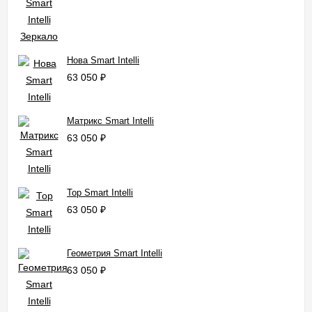
Нова Smart Intelli
63 050
₽
Матрикс Smart Intelli
63 050
₽
Тор Smart Intelli
63 050
₽
Геометрия Smart Intelli
63 050
₽