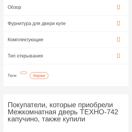
Обзор
Фурнитура для двери купе​
Комплектующие
Тип открывания
Теги:
биржа
Покупатели, которые приобрели
Межкомнатная дверь ТЕХНО-742
капучино, также купили