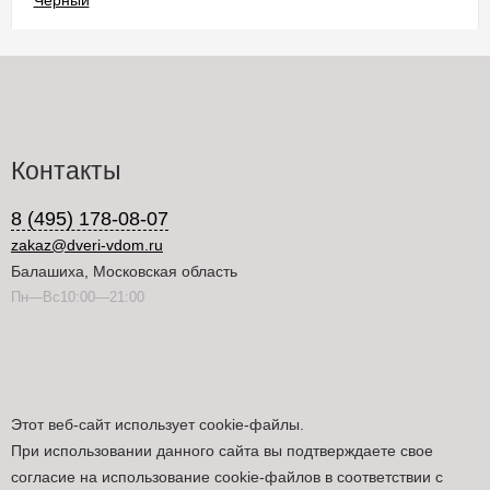
Контакты
8 (495) 178-08-07
zakaz@dveri-vdom.ru
Балашиха, Московская область
Пн—Вс10:00—21:00
Этот веб-сайт использует cookie-файлы.
При использовании данного сайта вы подтверждаете свое
согласие на использование cookie-файлов в соответствии с