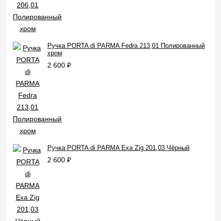
Ручка PORTA di PARMA Fedra 213,01 Полированный
хром
2 600
₽
Ручка PORTA di PARMA Exa Zig 201,03 Чёрный
2 600
₽