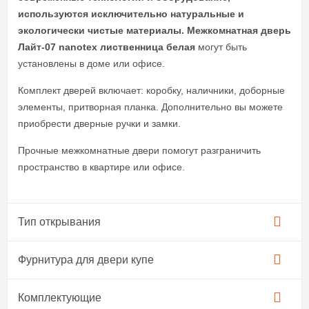
используются исключительно натуральные и
экологически чистые материалы.
Межкомнатная дверь
Лайт-07 nanotex лиственница белая
могут быть
установлены в доме или офисе.
Комплект дверей включает: коробку, наличники, доборные
элементы, притворная планка. Дополнительно вы можете
приобрести дверные ручки и замки.
Прочные межкомнатные двери помогут разграничить
пространство в квартире или офисе.
Тип открывания
Фурнитура для двери купе​
Комплектующие