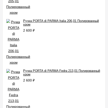
Ручка PORTA di PARMA Italia 206,01 Полированный
хром
2 600
₽
Ручка PORTA di PARMA Fedra 213,01 Полированный
хром
2 600
₽