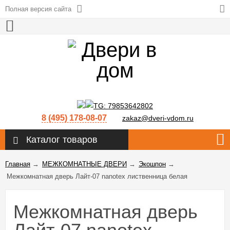
Полная версия сайта
8 (495) 178-08-07
zakaz@dveri-vdom.ru
Каталог товаров
Главная
→
МЕЖКОМНАТНЫЕ ДВЕРИ
→
Экошпон
→
Межкомнатная дверь Лайт-07 nanotex лиственница белая
Межкомнатная дверь