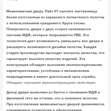
Межкомнатная дверь Лайт-07 nanotex лиственница
белая
изготовлена из каркасного полнотелого полотна
с использованием сращенного бруса сосны.
Поверхность двери с двух сторон оклеивается
листами МДФ, которые покрываются ПВХ. Эта
технология дает возможность уменьшить вес двери и
расширить возможности дизайна полотна. Каждая
стадия производства проходит контроль качества, что
гарантирует высокое качество изделий. Эта
конструкция обладает высокими эксплуатационными
характеристиками, устойчивы к механическим
повреждениям и имеют длительный срок службы.
Обладают хорошими звукоизолирующими свойствами.
Декор двери выполнен из багета с тиснением МДФ и
филенкой того же оттенка, что и основное полотно.
При изготовлении межкомнатных дверей применяются
современные технологии и оборудование,