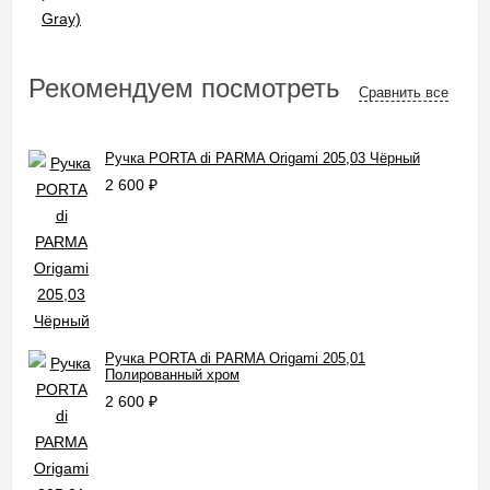
Рекомендуем посмотреть
Сравнить все
Ручка PORTA di PARMA Origami 205,03 Чёрный
2 600
₽
Ручка PORTA di PARMA Origami 205,01
Полированный хром
2 600
₽