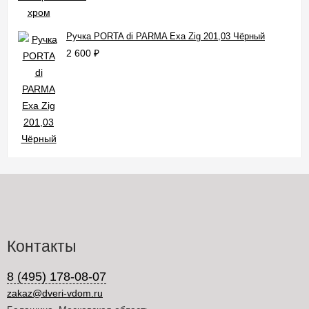
Ручка PORTA di PARMA Exa Zig 201,03 Чёрный
2 600
₽
Контакты
8 (495) 178-08-07
zakaz@dveri-vdom.ru