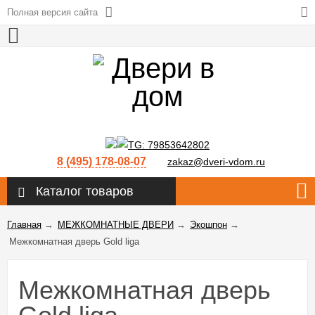
Полная версия сайта
8 (495) 178-08-07
zakaz@dveri-vdom.ru
Каталог товаров
Главная
→
МЕЖКОМНАТНЫЕ ДВЕРИ
→
Экошпон
→
Межкомнатная дверь Gold liga
Межкомнатная дверь