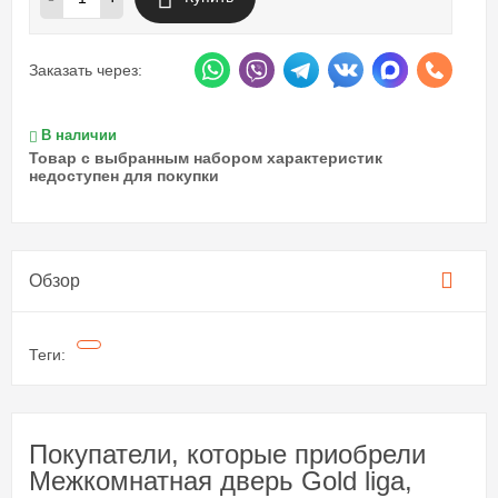
Заказать через:
В наличии
Товар с выбранным набором характеристик
недоступен для покупки
Обзор
Теги:
Покупатели, которые приобрели
Межкомнатная дверь Gold liga,