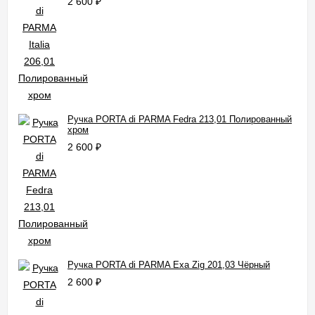
2 600
₽
Ручка PORTA di PARMA Fedra 213,01 Полированный
хром
2 600
₽
Ручка PORTA di PARMA Exa Zig 201,03 Чёрный
2 600
₽