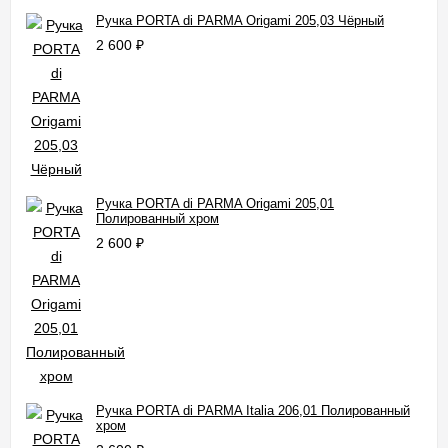
Ручка PORTA di PARMA Origami 205,03 Чёрный
2 600
₽
Ручка PORTA di PARMA Origami 205,01
Полированный хром
2 600
₽
Ручка PORTA di PARMA Italia 206,01 Полированный
хром