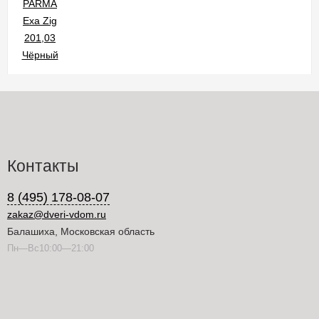
Контакты
8 (495) 178-08-07
zakaz@dveri-vdom.ru
Балашиха, Московская область
Пн—Вс10:00—21:00