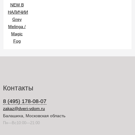
Контакты
8 (495) 178-08-07
zakaz@dveri-vdom.ru
Балашиха, Московская область
Пн—Вс10:00—21:00