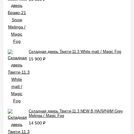
Складная дверь Твигги-11.3 White matt / Magic Fog
15 900
₽
Складная дверь Твигги-11.3 NEW В НАЛИЧИИ Grey
Melinga / Magic Fog
14 500
₽