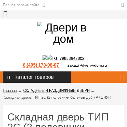
Полная версия сайта
8 (495) 178-08-07
zakaz@dveri-vdom.ru
Каталог товаров
Главная
→
СКЛАДНЫЕ И РАЗДВИЖНЫЕ ДВЕРИ
→
Складная дверь ТИП 2С (2 половинки беленый дуб ) АКЦИЯ !
Складная дверь ТИП