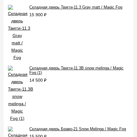
Складная дверь Твигги-11.3 Gray matt / Magic Fog
15 900
₽
Складная дверь Твигги-11.3B snow melinga / Magic
Fog (1)
14 500
₽
Складная дверь Браво-21 Snow Melinga / Magic Fog
15 500
₽