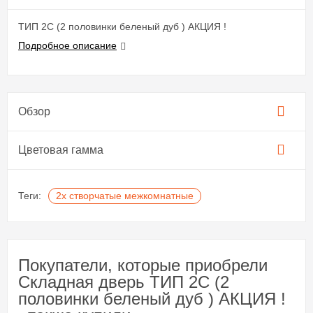
ТИП 2С (2 половинки беленый дуб ) АКЦИЯ !
Подробное описание
Обзор
Цветовая гамма
Теги:
2х створчатые межкомнатные
Покупатели, которые приобрели
Складная дверь ТИП 2С (2
половинки беленый дуб ) АКЦИЯ !