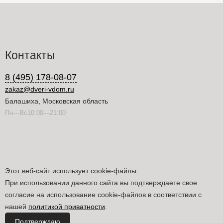
Контакты
8 (495) 178-08-07
zakaz@dveri-vdom.ru
Балашиха, Московская область
Пн—Вс10:00—21:00
Этот веб-сайт использует cookie-файлы.
При использовании данного сайта вы подтверждаете свое
согласие на использование cookie-файлов в соответствии с
нашей
политикой приватности
.
Подтверждаю