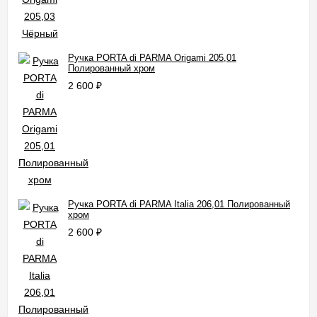
Ручка PORTA di PARMA Origami 205,01
Полированный хром
2 600
₽
Ручка PORTA di PARMA Italia 206,01 Полированный
хром
2 600
₽