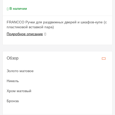
В наличии
FRANCCO Ручки для раздвижных дверей и шкафов-купе (с
пластиковой вставкой пара)
Подробное описание
Обзор
Золото матовое
Никель
Хром матовый
Бронза