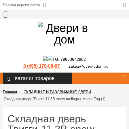
Полная версия сайта
8 (495) 178-08-07
zakaz@dveri-vdom.ru
Каталог товаров
Главная
→
СКЛАДНЫЕ И РАЗДВИЖНЫЕ ДВЕРИ
→
Складная дверь Твигги-11.3B snow melinga / Magic Fog (1)
Складная дверь