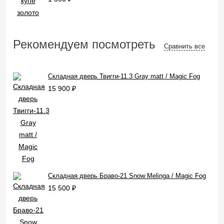
Рекомендуем посмотреть
Сравнить все
Складная дверь Твигги-11.3 Gray matt / Magic Fog
15 900
₽
Складная дверь Браво-21 Snow Melinga / Magic Fog
15 500
₽