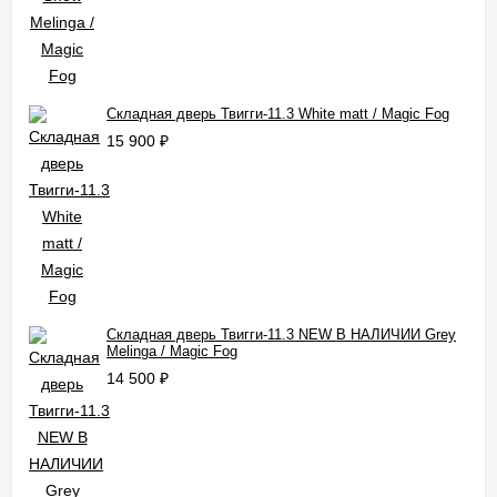
Складная дверь Твигги-11.3 White matt / Magic Fog
15 900
₽
Складная дверь Твигги-11.3 NEW В НАЛИЧИИ Grey
Melinga / Magic Fog
14 500
₽