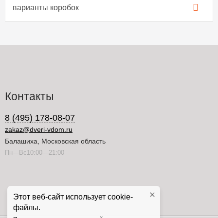
варианты коробок
Контакты
8 (495) 178-08-07
zakaz@dveri-vdom.ru
Балашиха, Московская область
Пн—Вс10:00—21:00
Этот веб-сайт использует cookie-
файлы.