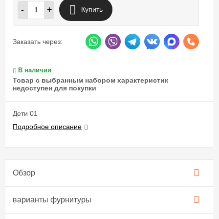
-
+
Купить
Заказать через:
В наличии
Товар с выбранным набором характеристик
недоступен для покупки
Дети 01
Подробное описание
Обзор
варианты фурнитуры