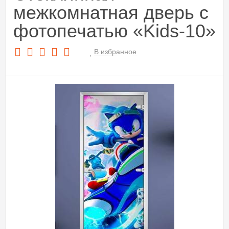
межкомнатная дверь с
фотопечатью «Kids-10»
В избранное