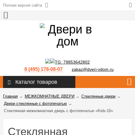
Полная версия сайта
8 (495) 178-08-07
zakaz@dveri-vdom.ru
Каталог товаров
Главная
→
МЕЖКОМНАТНЫЕ ДВЕРИ
→
Стеклянные двери
→
Двери стеклянные с фотопечатью
→
Стеклянная межкомнатная дверь с фотопечатью «Kids-10»
Стеклянная