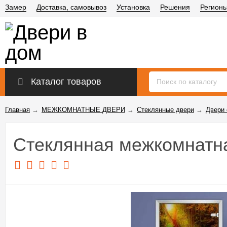
Замер
Доставка, самовывоз
Установка
Решения
Регион
Каталог товаров
Главная
→
МЕЖКОМНАТНЫЕ ДВЕРИ
→
Стеклянные двери
→
Двери 
Стеклянная межкомнатна