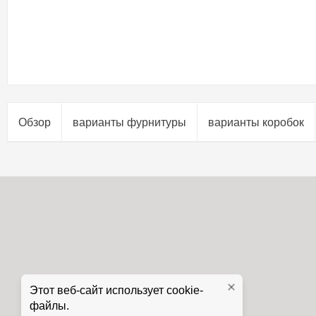
Обзор
варианты фурнитуры
варианты коробок
Этот веб-сайт использует cookie-
файлы.