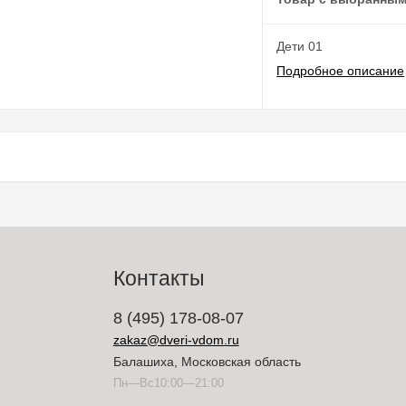
Дети 01
Подробное описание
Контакты
8 (495) 178-08-07
zakaz@dveri-vdom.ru
Балашиха, Московская область
Пн—Вс10:00—21:00