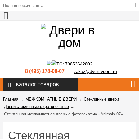
Полная версия сайта
8 (495) 178-08-07
zakaz@dveri-vdom.ru
Каталог товаров
Главная
→
МЕЖКОМНАТНЫЕ ДВЕРИ
→
Стеклянные двери
→
Двери стеклянные с фотопечатью
→
Стеклянная межкомнатная дверь с фотопечатью «Animals-07»
Стеклянная