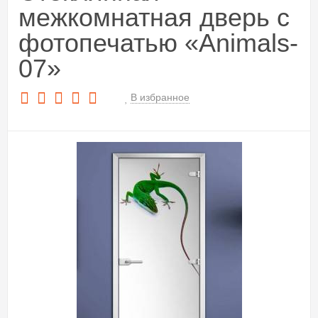
межкомнатная дверь с
фотопечатью «Animals-
07»
В избранное