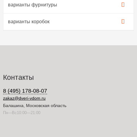
варианты фурнитуры
варианты коробок
Контакты
8 (495) 178-08-07
zakaz@dveri-vdom.ru
Балашиха, Московская область
Пн—Вс10:00—21:00