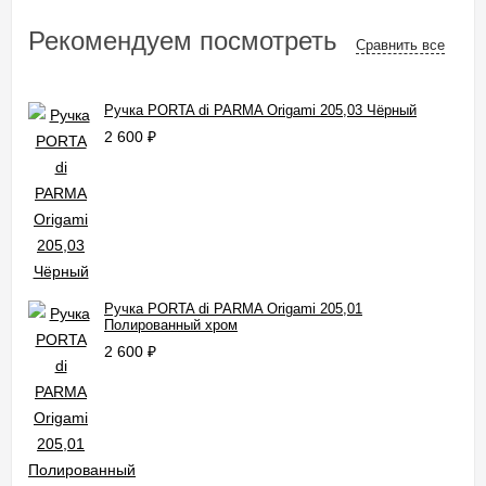
Рекомендуем посмотреть
Сравнить все
Ручка PORTA di PARMA Origami 205,03 Чёрный
2 600
₽
Ручка PORTA di PARMA Origami 205,01
Полированный хром
2 600
₽