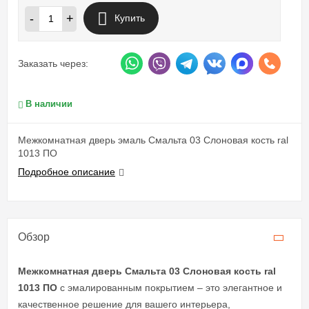
-
+
Купить
Заказать через:
В наличии
Межкомнатная дверь эмаль Смальта 03 Слоновая кость ral
1013 ПО
Подробное описание
Обзор
Межкомнатная дверь Смальта 03 Слоновая кость ral
1013 ПО
с эмалированным покрытием – это элегантное и
качественное решение для вашего интерьера,