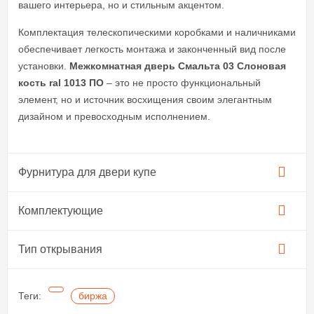
вашего интерьера, но и стильным акцентом.
Комплектация телескопическими коробками и наличниками
обеспечивает легкость монтажа и законченный вид после
установки.
Межкомнатная дверь Смальта 03 Слоновая
кость ral 1013 ПО
– это не просто функциональный
элемент, но и источник восхищения своим элегантным
дизайном и превосходным исполнением.
Фурнитура для двери купе​
Комплектующие
Тип открывания
Теги:
биржа