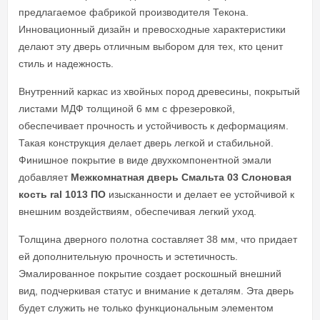
предлагаемое фабрикой производителя Текона.
Инновационный дизайн и превосходные характеристики
делают эту дверь отличным выбором для тех, кто ценит
стиль и надежность.
Внутренний каркас из хвойных пород древесины, покрытый
листами МДФ толщиной 6 мм с фрезеровкой,
обеспечивает прочность и устойчивость к деформациям.
Такая конструкция делает дверь легкой и стабильной.
Финишное покрытие в виде двухкомпонентной эмали
добавляет
Межкомнатная дверь Смальта 03 Слоновая
кость ral 1013 ПО
изысканности и делает ее устойчивой к
внешним воздействиям, обеспечивая легкий уход.
Толщина дверного полотна составляет 38 мм, что придает
ей дополнительную прочность и эстетичность.
Эмалированное покрытие создает роскошный внешний
вид, подчеркивая статус и внимание к деталям. Эта дверь
будет служить не только функциональным элементом