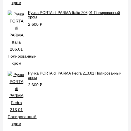
Ручка PORTA di PARMA Italia 206,01 Полированный
хром
2 600
₽
Ручка PORTA di PARMA Fedra 213,01 Полированный
хром
2 600
₽