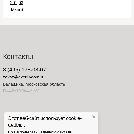
Контакты
8 (495) 178-08-07
zakaz@dveri-vdom.ru
Балашиха, Московская область
Пн—Вс10:00—21:00
Этот веб-сайт использует cookie-
файлы.
При использовании данного сайта вы