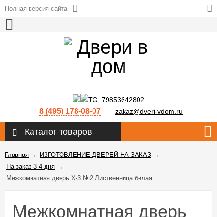
Полная версия сайта
8 (495) 178-08-07
zakaz@dveri-vdom.ru
Каталог товаров
Главная
→
ИЗГОТОВЛЕНИЕ ДВЕРЕЙ НА ЗАКАЗ
→
На заказ 3-4 дня
→
Межкомнатная дверь X-3 №2 Лиственница белая
Межкомнатная дверь