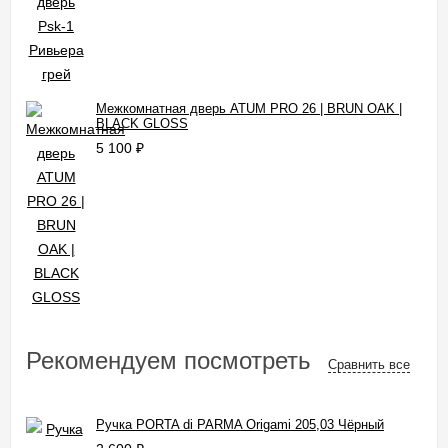
Межкомнатная дверь ATUM PRO 26 | BRUN OAK |
BLACK GLOSS
5 100
₽
Рекомендуем посмотреть
Сравнить все
Ручка PORTA di PARMA Origami 205,03 Чёрный