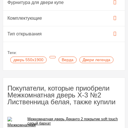
Фурнитура для двери купе​
Комплектующие
Тип открывания
Теги:
дверь 550х1900
Верда
Двери легенда
Покупатели, которые приобрели
Межкомнатная дверь X-3 №2
Лиственница белая, также купили
Межкомнатная дверь Деканто 2 покрытие soft touch
серый бархат