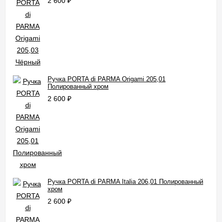
2 600
₽
Ручка PORTA di PARMA Origami 205,01
Полированный хром
2 600
₽
Ручка PORTA di PARMA Italia 206,01 Полированный
хром
2 600
₽