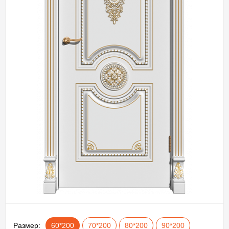
Размер:
60*200
70*200
80*200
90*200