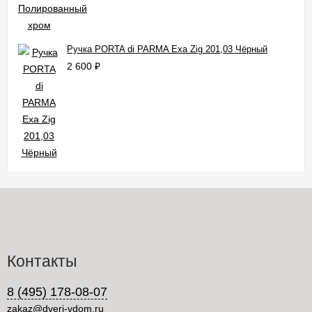
Ручка PORTA di PARMA Exa Zig 201,03 Чёрный
2 600
₽
Контакты
8 (495) 178-08-07
zakaz@dveri-vdom.ru