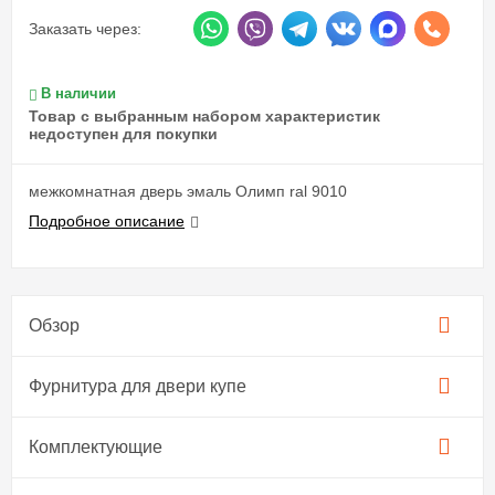
Заказать через:
В наличии
Товар с выбранным набором характеристик
недоступен для покупки
межкомнатная дверь эмаль Олимп ral 9010
Подробное описание
Обзор
Фурнитура для двери купе​
Комплектующие