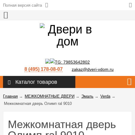
Полная версия сайта
8 (495) 178-08-07
zakaz@dveri-vdom.ru
Каталог товаров
Главная
→
МЕЖКОМНАТНЫЕ ДВЕРИ
→
Эмаль
→
Verda
→
Межкомнатная дверь Олимп ral 9010
Межкомнатная дверь