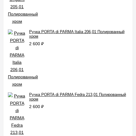
Ручка PORTA di PARMA Italia 206,01 Полированный
хром
2 600
₽
Ручка PORTA di PARMA Fedra 213,01 Полированный
хром
2 600
₽