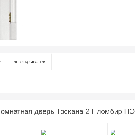
е
Тип открывания
омнатная дверь Тоскана-2 Пломбир ПО 