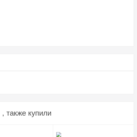
, также купили