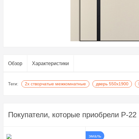
Обзор
Характеристики
Теги:
2х створчатые межкомнатные
дверь 550х1900
Покупатели, которые приобрели P-22 
эмаль