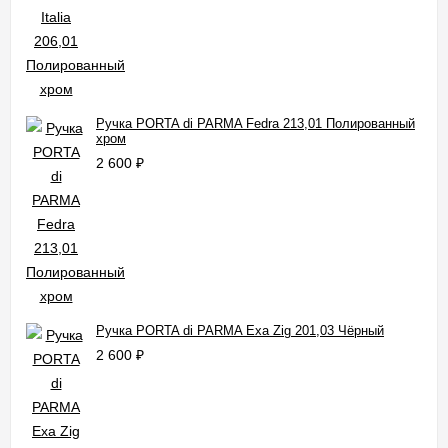
Ручка PORTA di PARMA Fedra 213,01 Полированный
хром
2 600
₽
Ручка PORTA di PARMA Exa Zig 201,03 Чёрный
2 600
₽