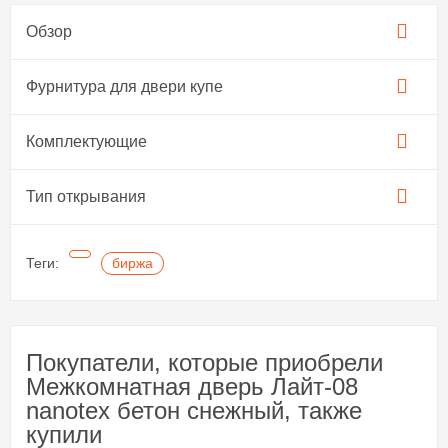
Обзор
Фурнитура для двери купе​
Комплектующие
Тип открывания
Теги:
биржа
Покупатели, которые приобрели
Межкомнатная дверь Лайт-08
nanotex бетон снежный, также
купили