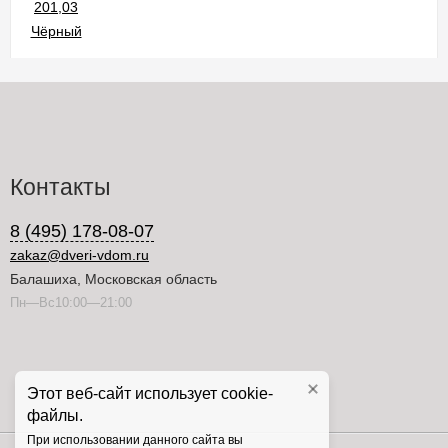
Контакты
8 (495) 178-08-07
zakaz@dveri-vdom.ru
Балашиха, Московская область
Пн—Вс10:00—21:00
Этот веб-сайт использует cookie-
файлы.
При использовании данного сайта вы