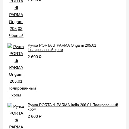
Ручка PORTA di PARMA Origami 205,01
Полированный хром
2 600
₽
Ручка PORTA di PARMA Italia 206,01 Полированный
хром
2 600
₽