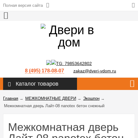
Полная версия сайта
8 (495) 178-08-07
zakaz@dveri-vdom.ru
Каталог товаров
Главная
→
МЕЖКОМНАТНЫЕ ДВЕРИ
→
Экошпон
→
Межкомнатная дверь Лайт-08 nanotex бетон снежный
Межкомнатная дверь