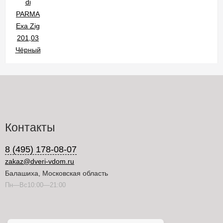
Контакты
8 (495) 178-08-07
zakaz@dveri-vdom.ru
Балашиха, Московская область
Пн—Вс10:00—21:00