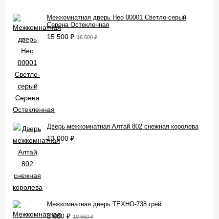
Межкомнатная дверь Нео 00001 Светло-серый
Серена Остекленная
15 500
₽
16 500
₽
Дверь межкомнатная Алтай 802 снежная королева
13 000
₽
Межкомнатная дверь ТЕХНО-738 грей
8 660
₽
10 660
₽