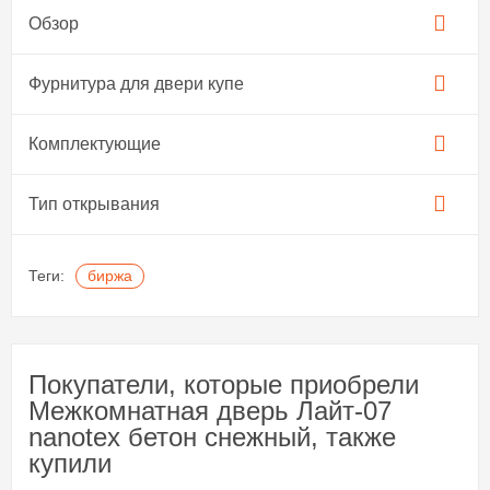
Обзор
Фурнитура для двери купе​
Комплектующие
Тип открывания
Теги:
биржа
Покупатели, которые приобрели
Межкомнатная дверь Лайт-07
nanotex бетон снежный, также
купили