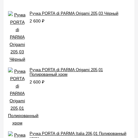
Ручка PORTA di PARMA Origami 205,03 Чёрный
2 600
₽
Ручка PORTA di PARMA Origami 205,01
Полированный хром
2 600
₽
Ручка PORTA di PARMA Italia 206,01 Полированный