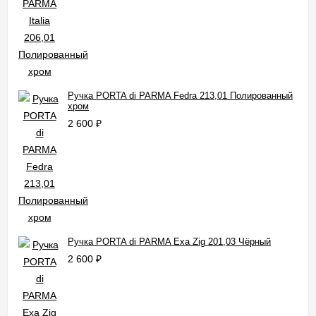
Ручка PORTA di PARMA Fedra 213,01 Полированный
хром
2 600
₽
Ручка PORTA di PARMA Exa Zig 201,03 Чёрный
2 600
₽