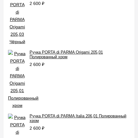
2 600
₽
Ручка PORTA di PARMA Origami 205,01
Полированный хром
2 600
₽
Ручка PORTA di PARMA Italia 206,01 Полированный
хром
2 600
₽