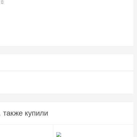
 также купили