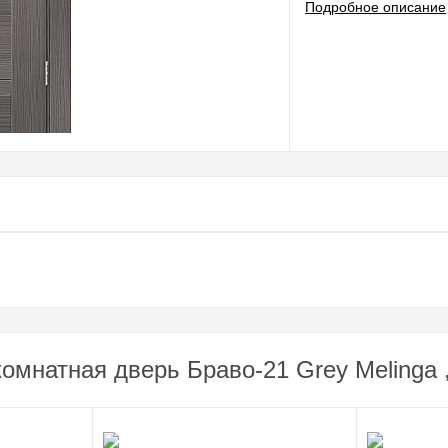
Подробное описание
омнатная дверь Браво-21 Grey Melinga ,