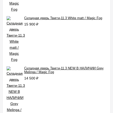
Складная дверь Твигги-11.3 White matt / Magic Fog
15 900
₽
Складная дверь Твигги-11.3 NEW В НАЛИЧИИ Grey
Melinga / Magic Fog
14 500
₽