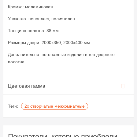
Кромка: меламиновая
Упаковка: пенопласт, полиэтилен
Толщина полотна: 38 мм
Размеры двери: 2000x350, 2000x400 мм
Дополнительно: погонажные изделия в тон дверного
полотна.
Цветовая гамма
Теги:
2х створчатые межкомнатные
Покупатели, которые приобрели