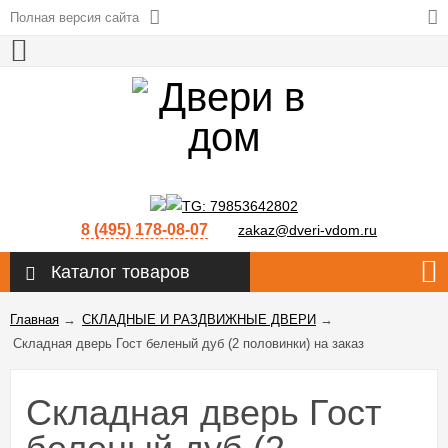
Полная версия сайта
8 (495) 178-08-07
zakaz@dveri-vdom.ru
Каталог товаров
Главная
→
СКЛАДНЫЕ И РАЗДВИЖНЫЕ ДВЕРИ
→
Складная дверь Гост беленый дуб (2 половинки) на заказ
Складная дверь Гост