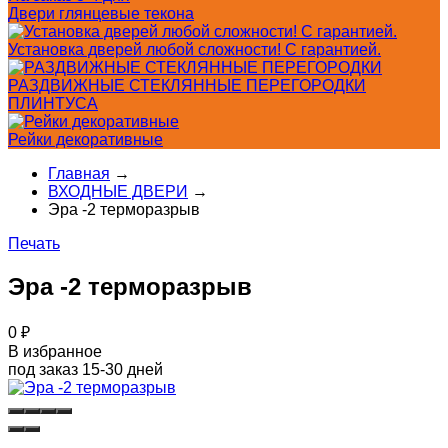
Двери глянцевые текона
Установка дверей любой сложности! С гарантией.
РАЗДВИЖНЫЕ СТЕКЛЯННЫЕ ПЕРЕГОРОДКИ
ПЛИНТУСА
Рейки декоративные
Главная
→
ВХОДНЫЕ ДВЕРИ
→
Эра -2 терморазрыв
Печать
Эра -2 терморазрыв
0
₽
В избранное
под заказ 15-30 дней