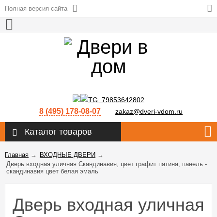
Полная версия сайта
8 (495) 178-08-07
zakaz@dveri-vdom.ru
Каталог товаров
Главная
→
ВХОДНЫЕ ДВЕРИ
→
Дверь входная уличная Скандинавия, цвет графит патина, панель -
скандинавия цвет белая эмаль
Дверь входная уличная