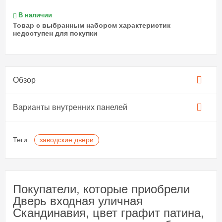
В наличии
Товар с выбранным набором характеристик
недоступен для покупки
Обзор
Варианты внутренних панелей
Теги:
заводские двери
Покупатели, которые приобрели
Дверь входная уличная
Скандинавия, цвет графит патина,